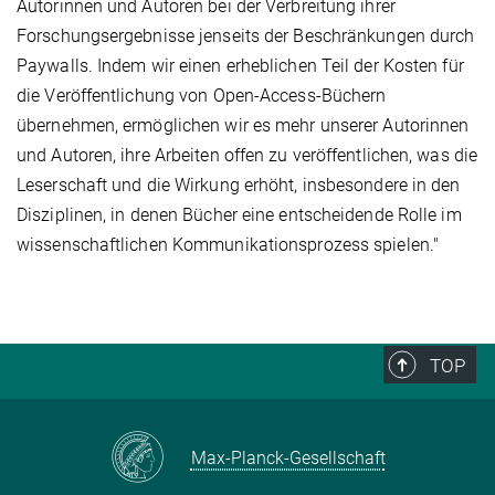
Autorinnen und Autoren bei der Verbreitung ihrer
Forschungsergebnisse jenseits der Beschränkungen durch
Paywalls. Indem wir einen erheblichen Teil der Kosten für
die Veröffentlichung von Open-Access-Büchern
übernehmen, ermöglichen wir es mehr unserer Autorinnen
und Autoren, ihre Arbeiten offen zu veröffentlichen, was die
Leserschaft und die Wirkung erhöht, insbesondere in den
Disziplinen, in denen Bücher eine entscheidende Rolle im
wissenschaftlichen Kommunikationsprozess spielen."
TOP
Max-Planck-Gesellschaft