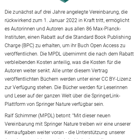
Die zunächst auf drei Jahre angelegte Vereinbarung, die
rückwirkend zum 1. Januar 2022 in Kraft tritt, ermöglicht
es Autorinnen und Autoren aus allen 86 Max-Planck-
Instituten, einen Rabatt auf die Standard Book Publishing
Charge (BPC) zu erhalten, um ihr Buch Open Access zu
veröffentlichen. Die MPDL übernimmt die nach dem Rabatt
verbleibenden Kosten anteilig, was die Kosten für die
Autoren weiter senkt. Alle unter diesem Vertrag
veröffentlichten Büchern werden unter einer CC BY-Lizenz
zur Verfügung stehen. Die Bücher werden für Leserinnen
und Leser auf der ganzen Welt über die SpringerLink-
Plattform von Springer Nature verfügbar sein.
Ralf Schimmer (MPDL) betont: "Mit dieser neuen
Vereinbarung mit Springer Nature treiben wir eine unserer
Kernaufgaben weiter voran - die Unterstützung unserer