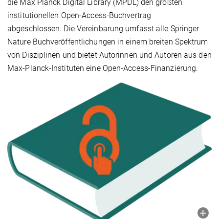
die Max Planck Digital Library (MPDL) den größten
institutionellen Open-Access-Buchvertrag
abgeschlossen. Die Vereinbarung umfasst alle Springer
Nature Buchveröffentlichungen in einem breiten Spektrum
von Disziplinen und bietet Autorinnen und Autoren aus den
Max-Planck-Instituten eine Open-Access-Finanzierung.