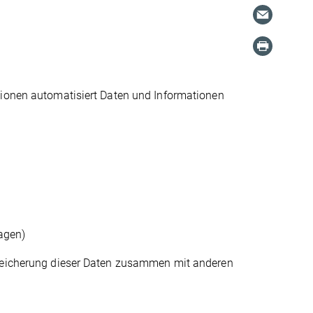
tionen automatisiert Daten und Informationen
agen)
Speicherung dieser Daten zusammen mit anderen