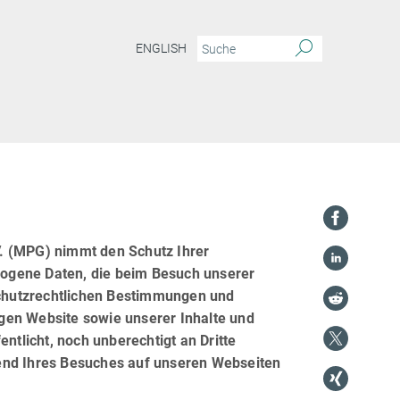
ENGLISH
N
. (MPG) nimmt den Schutz Ihrer
ogene Daten, die beim Besuch unserer
chutzrechtlichen Bestimmungen und
higen Website sowie unserer Inhalte und
ntlicht, noch unberechtigt an Dritte
rend Ihres Besuches auf unseren Webseiten