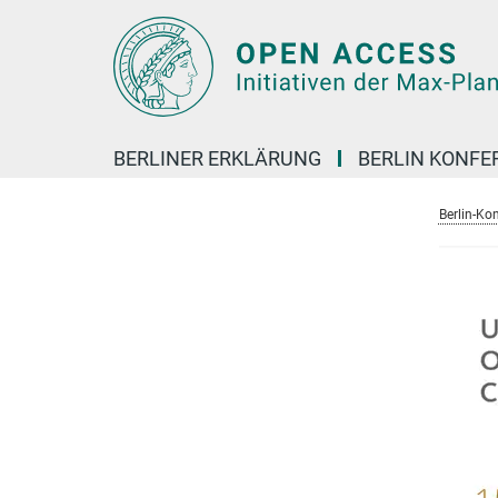
Hauptinhalt
BERLINER ERKLÄRUNG
BERLIN KONFE
Berlin-Ko