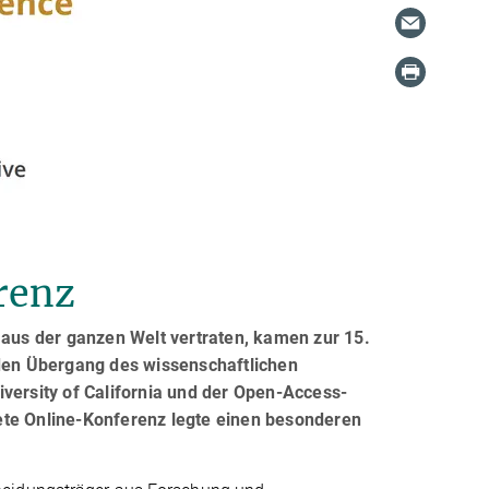
renz
 aus der ganzen Welt vertraten, kamen zur 15.
en Übergang des wissenschaftlichen
versity of California und der Open-Access-
ete Online-Konferenz legte einen besonderen