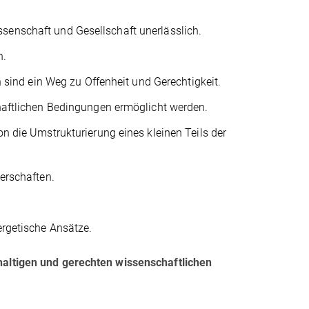
issenschaft und Gesellschaft unerlässlich.
n.
 sind ein Weg zu Offenheit und Gerechtigkeit.
aftlichen Bedingungen ermöglicht werden.
 die Umstrukturierung eines kleinen Teils der
erschaften.
rgetische Ansätze.
hhaltigen und gerechten wissenschaftlichen