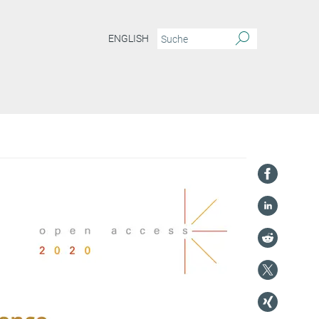
ENGLISH
N