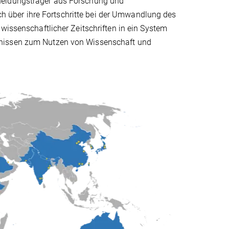
heidungsträger aus Forschung und
 über ihre Fortschritte bei der Umwandlung des
wissenschaftlicher Zeitschriften in ein System
bnissen zum Nutzen von Wissenschaft und