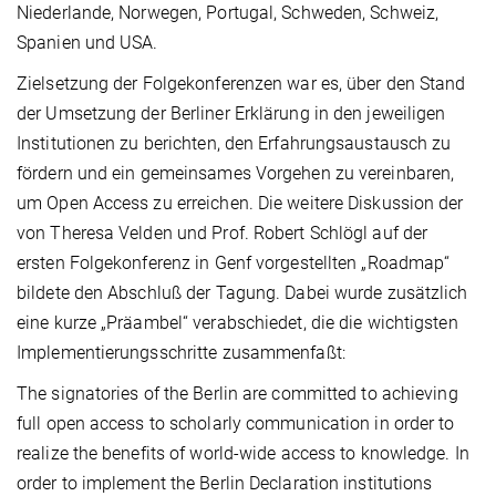
Niederlande, Norwegen, Portugal, Schweden, Schweiz,
Spanien und USA.
Zielsetzung der Folgekonferenzen war es, über den Stand
der Umsetzung der Berliner Erklärung in den jeweiligen
Institutionen zu berichten, den Erfahrungsaustausch zu
fördern und ein gemeinsames Vorgehen zu vereinbaren,
um Open Access zu erreichen. Die weitere Diskussion der
von Theresa Velden und Prof. Robert Schlögl auf der
ersten Folge­konferenz in Genf vorgestellten „Roadmap“
bildete den Abschluß der Tagung. Dabei wurde zusätzlich
eine kurze „Präambel“ verabschiedet, die die wichtigsten
Implementierungs­schritte zusammenfaßt:
The signatories of the Berlin are committed to achieving
full open access to scholarly communication in order to
realize the benefits of world-wide access to knowledge. In
order to implement the Berlin Declaration institutions