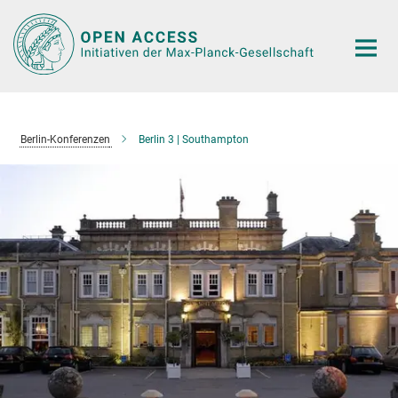
Hauptinhalt
Berlin-Konferenzen
Berlin 3 | Southampton