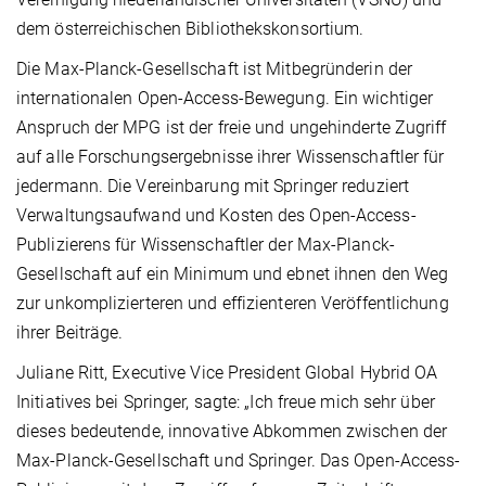
dem österreichischen Bibliothekskonsortium.
Die Max-Planck-Gesellschaft ist Mitbegründerin der
internationalen Open-Access-Bewegung. Ein wichtiger
Anspruch der MPG ist der freie und ungehinderte Zugriff
auf alle Forschungsergebnisse ihrer Wissenschaftler für
jedermann. Die Vereinbarung mit Springer reduziert
Verwaltungsaufwand und Kosten des Open-Access-
Publizierens für Wissenschaftler der Max-Planck-
Gesellschaft auf ein Minimum und ebnet ihnen den Weg
zur unkomplizierteren und effizienteren Veröffentlichung
ihrer Beiträge.
Juliane Ritt, Executive Vice President Global Hybrid OA
Initiatives bei Springer, sagte: „Ich freue mich sehr über
dieses bedeutende, innovative Abkommen zwischen der
Max-Planck-Gesellschaft und Springer. Das Open-Access-