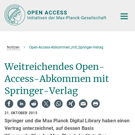
Hauptinhalt
Notizen
Open-Access-Abkommen_mit_Springer-Verlag
Weitreichendes Open-
Access-Abkommen mit
Springer-Verlag
21. OKTOBER 2015
Springer und die Max Planck Digital Library haben einen
Vertrag unterzeichnet, auf dessen Basis